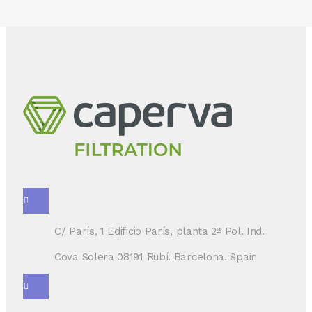
C/ París, 1 Edificio París, planta 2ª Pol. Ind.
Cova Solera 08191 Rubí. Barcelona. Spain