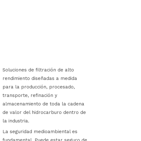
Soluciones de filtración de alto
rendimiento diseñadas a medida
para la producción, procesado,
transporte, refinación y
almacenamiento de toda la cadena
de valor del hidrocarburo dentro de
la industria.
La seguridad medioambiental es
fundamental. Puede estar seguro de