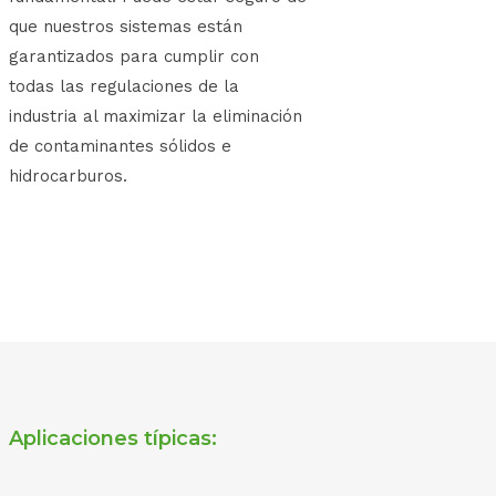
que nuestros sistemas están
garantizados para cumplir con
todas las regulaciones de la
industria al maximizar la eliminación
de contaminantes sólidos e
hidrocarburos.
Aplicaciones típicas: