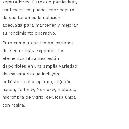
separadores, filtros de partículas y
coalescentes, puede estar seguro
de que tenemos la solución
adecuada para mantener y mejorar
su rendimiento operativo.
Para cumplir con las aplicaciones
del sector más exigentes, los
elementos filtrantes están
disponibles en una amplia variedad
de materiales que incluyen
poliéster, polipropileno, algodón,
nailon, Teflon®, Nomex®, metales,
microfibra de vidrio, celulosa unida
con resina.