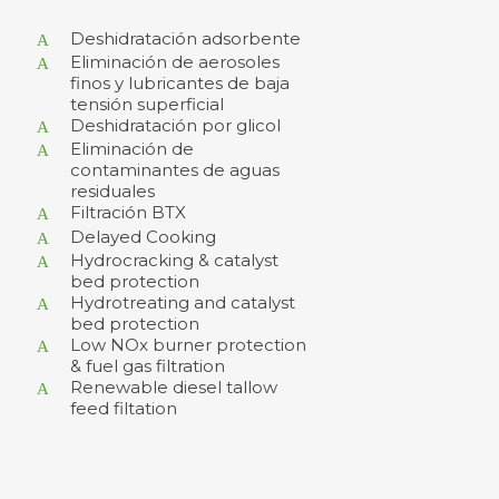
Deshidratación adsorbente
Eliminación de aerosoles
finos y lubricantes de baja
tensión superficial
Deshidratación por glicol
Eliminación de
contaminantes de aguas
residuales
Filtración BTX
Delayed Cooking
Hydrocracking & catalyst
bed protection
Hydrotreating and catalyst
bed protection
Low NOx burner protection
& fuel gas filtration
Renewable diesel tallow
feed filtation