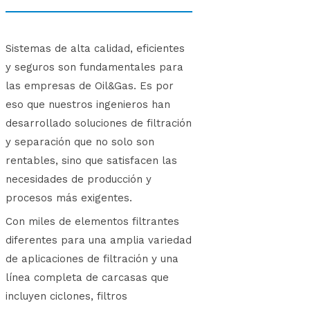
Sistemas de alta calidad, eficientes
y seguros son fundamentales para
las empresas de Oil&Gas. Es por
eso que nuestros ingenieros han
desarrollado soluciones de filtración
y separación que no solo son
rentables, sino que satisfacen las
necesidades de producción y
procesos más exigentes.
Con miles de elementos filtrantes
diferentes para una amplia variedad
de aplicaciones de filtración y una
línea completa de carcasas que
incluyen ciclones, filtros